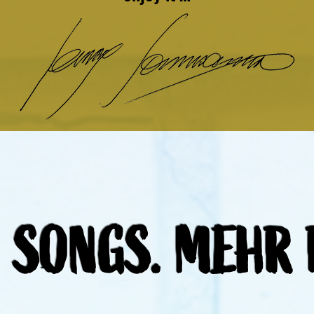
 SONGS. MEHR 