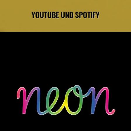
YOUTUBE UND SPOTIFY