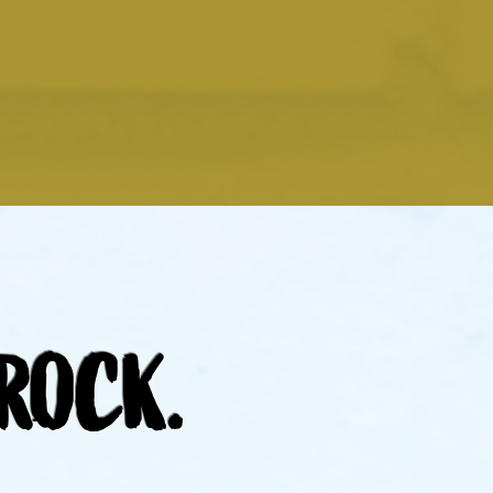
ROCK.