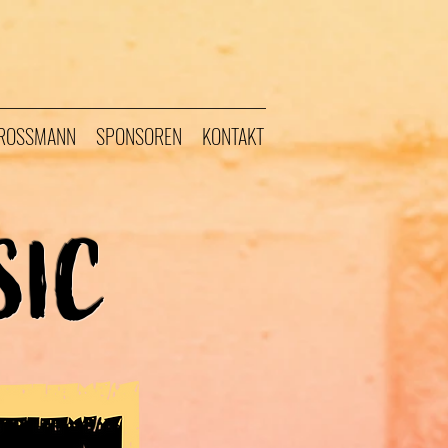
GROSSMANN
SPONSOREN
KONTAKT
SIC