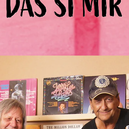
DAS SI MIR