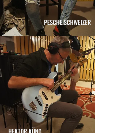
PESCHE SCHWEIZER
HEKTOR KÜNG