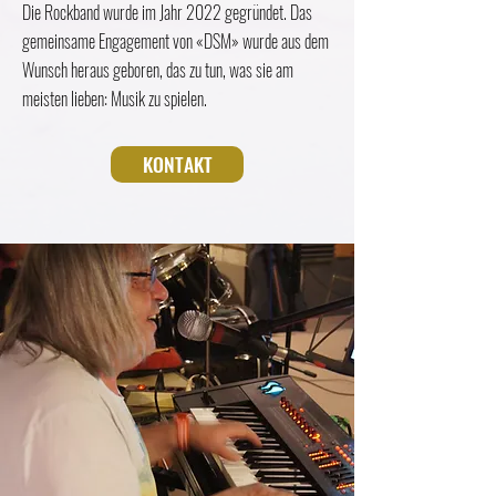
Die Rockband wurde im Jahr 2022 gegründet. Das
gemeinsame Engagement von «DSM» wurde aus dem
Wunsch heraus geboren, das zu tun, was sie am
meisten lieben: Musik zu spielen.
KONTAKT