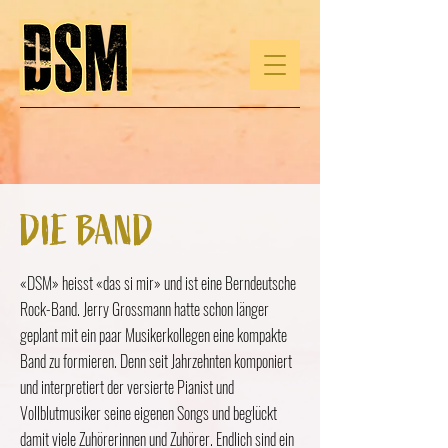
DIE BAND
«DSM» heisst «das si mir» und ist eine Berndeutsche
Rock-Band. Jerry Grossmann hatte schon länger
geplant mit ein paar Musikerkollegen eine kompakte
Band zu formieren. Denn seit Jahrzehnten komponiert
und interpretiert der versierte Pianist und
Vollblutmusiker seine eigenen Songs und beglückt
damit viele Zuhörerinnen und Zuhörer. Endlich sind ein