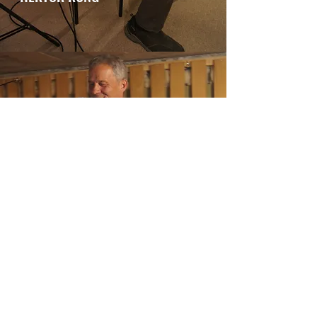
PESCHE SCHWITTER