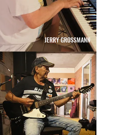
JERRY GROSSMANN