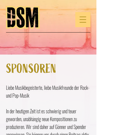
SPONSOREN
Liebe Musikbegeisterte, liebe Musikfreunde der Rock-
und Pop-Musik
In der heutigen Zeit ist es schwierig und teuer
geworden, unabhängig neue Kompositionen zu
produzieren. Wir sind daher auf Gönner und Spender
angewiesen. Sie können uns durch einen Beitrag aktiv