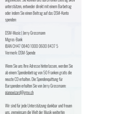
unterstützen, entweder direkt mit einem Barbetrag
oder indem Sie einen Beitrag auf das DSM-Konto
spenden:
DSM-Music | Jerry Grossmann
Migros-Bank
IBAN CH47
0840 1000 0600 8437 5
Vermerk: DSM-Spende
Wenn Sie uns Ihre Adresse hinterlassen, werden Sie
ab einem Spendenbetrag von 5O Franken gratis die
neuste CD erhalten. Die Spendenquittung für
Barspenden erhalten Sie von Jerry Grossmann:
pianowizard@gmx.ch
Wir sind für jede Unterstützung dankbar und freuen
uns, gemeinsam die Welt der Musik weiterhin