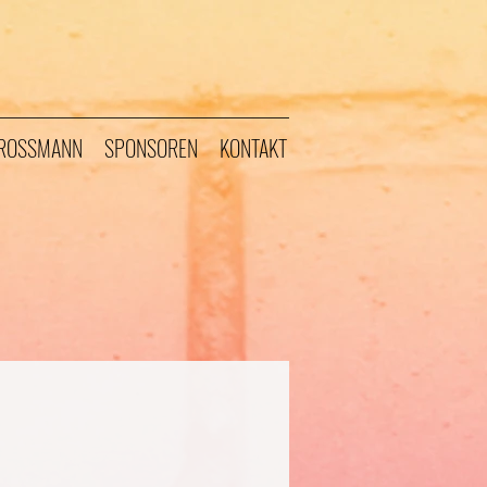
GROSSMANN
SPONSOREN
KONTAKT