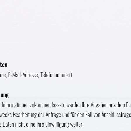
aten
me, E-Mail-Adresse, Telefonnummer)
tung
 Informationen zukommen lassen, werden Ihre Angaben aus dem For
ecks Bearbeitung der Anfrage und für den Fall von Anschlussfrage
e Daten nicht ohne Ihre Einwilligung weiter.