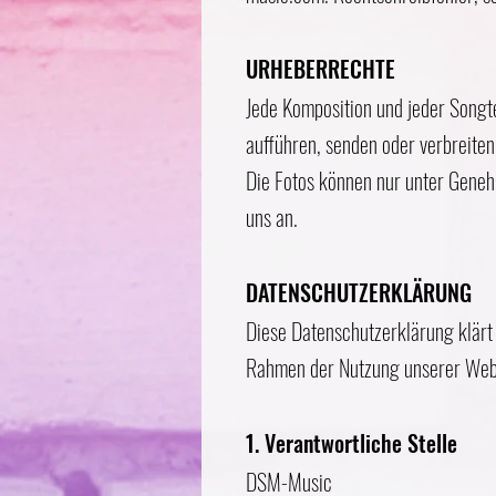
URHEBERRECHTE
Jede Komposition und jeder Songt
aufführen, senden oder verbreiten
Die Fotos können nur unter Gene
uns an.
DATENSCHUTZERKLÄRUNG
Diese Datenschutzerklärung klärt
Rahmen der Nutzung unserer Webs
1. Verantwortliche Stelle
DSM-Music