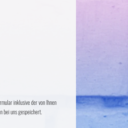
mular inklusive der von Ihnen
n bei uns gespeichert.