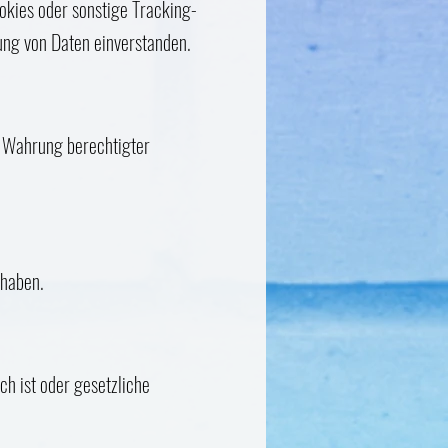
kies oder sonstige Tracking-
ung von Daten einverstanden.
ur Wahrung berechtigter
 haben.
ch ist oder gesetzliche