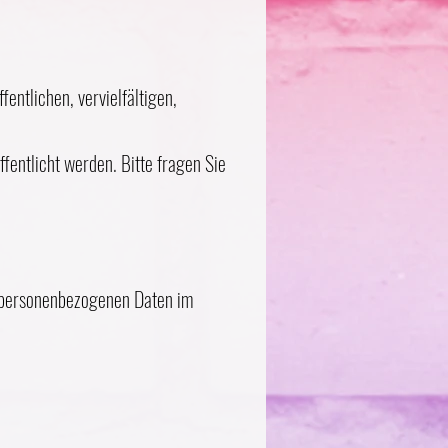
ntlichen, vervielfältigen,
ffentlicht werden. Bitte fragen Sie
n personenbezogenen Daten im