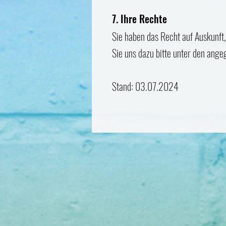
7. Ihre Rechte
Sie haben das Recht auf Auskunft
Sie uns dazu bitte unter den ang
Stand: 03.07.2024