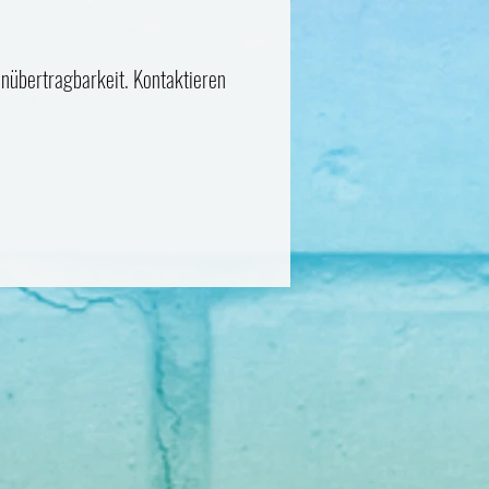
nübertragbarkeit. Kontaktieren