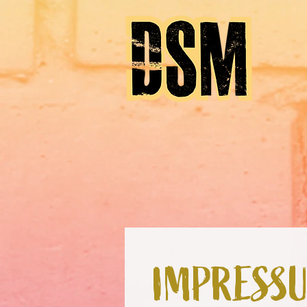
IMPRESS