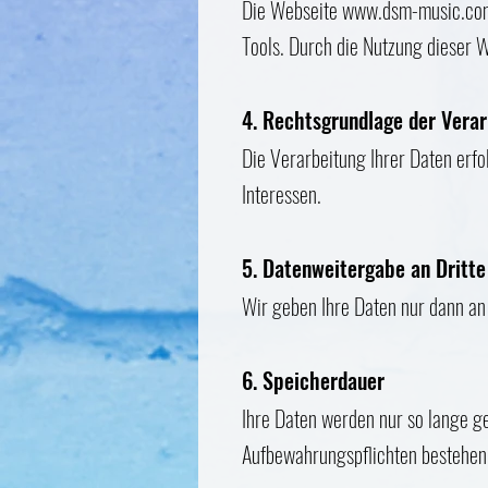
Die Webseite
www.dsm-music.co
Tools. Durch die Nutzung dieser 
4. Rechtsgrundlage der Vera
Die Verarbeitung Ihrer Daten erfo
Interessen.
5. Datenweitergabe an Dritte
Wir geben Ihre Daten nur dann an D
6. Speicherdauer
Ihre Daten werden nur so lange ge
Aufbewahrungspflichten bestehen