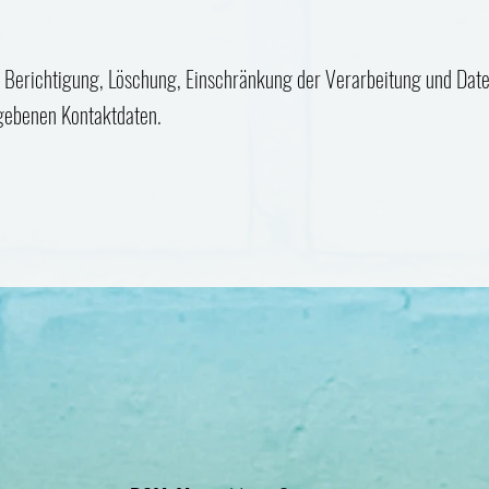
, Berichtigung, Löschung, Einschränkung der Verarbeitung und Date
egebenen Kontaktdaten.